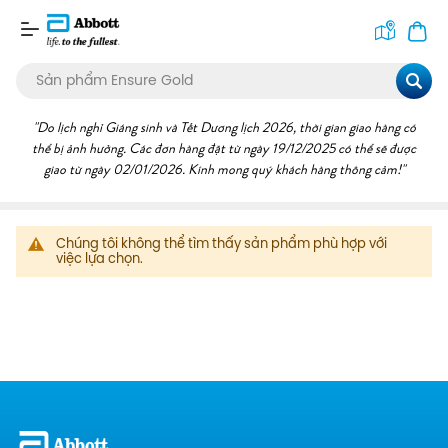
Tìm
kiếm
Chúng tôi không thể tìm thấy sản phẩm phù hợp với
việc lựa chọn.