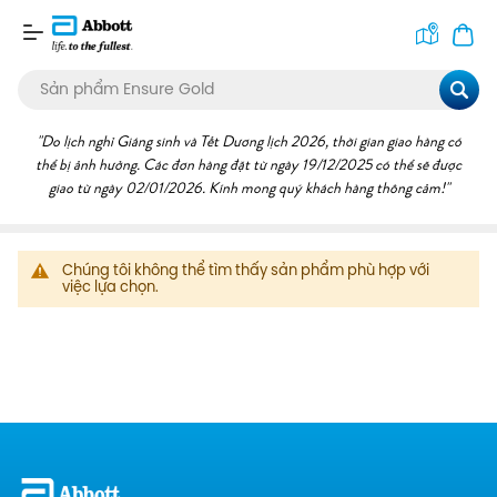
Tìm
kiếm
Chúng tôi không thể tìm thấy sản phẩm phù hợp với
việc lựa chọn.