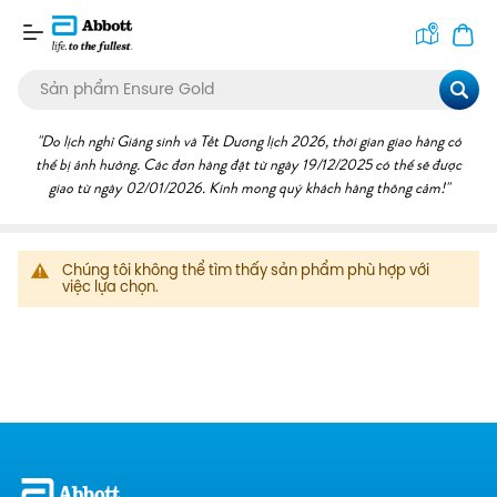
Tìm
kiếm
Chúng tôi không thể tìm thấy sản phẩm phù hợp với
việc lựa chọn.