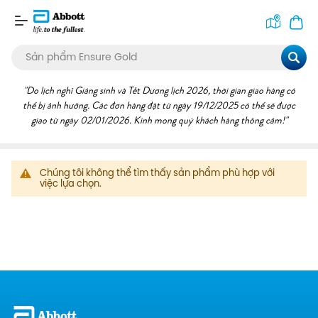
Tìm
kiếm
Chúng tôi không thể tìm thấy sản phẩm phù hợp với
việc lựa chọn.